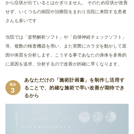
から症状が出ているとはかぎりません。 そのため症状が改善
せず、いくつもの病院や治療院をまわり当院に来院する患者
さんも多いです
当院では「姿勢解析ソフト」や「自律神経チェックソフト」
等、複数の検査機器を用い、また実際にカラダを動かして原
因や体質を分析します。こうする事であなたの身体を多角的
に原因を追求、分析するので改善が的確に早くなります。
あなただけの「施術計画書」を制作し活用す
理由
ることで、的確な施術で早い改善が期待でき
3
るから