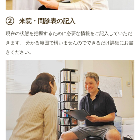
②
来院・問診表の記入
現在の状態を把握するために必要な情報をご記入していただ
きます。 分かる範囲で構いませんのでできるだけ詳細にお書
きください。