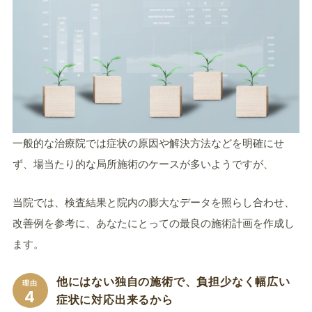
一般的な治療院では症状の原因や解決方法などを明確にせ
ず、場当たり的な局所施術のケースが多いようですが、
当院では、検査結果と院内の膨大なデータを照らし合わせ、
改善例を参考に、あなたにとっての最良の施術計画を作成し
ます。
他にはない独自の施術で、負担少なく幅広い
理由
4
症状に対応出来るから