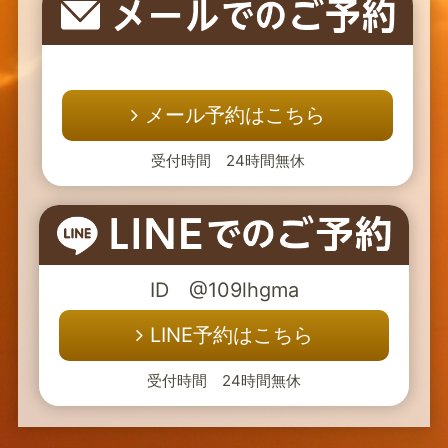
メール予約はこちら
受付時間 24時間無休
ID @109lhgma
LINE予約はこちら
受付時間 24時間無休