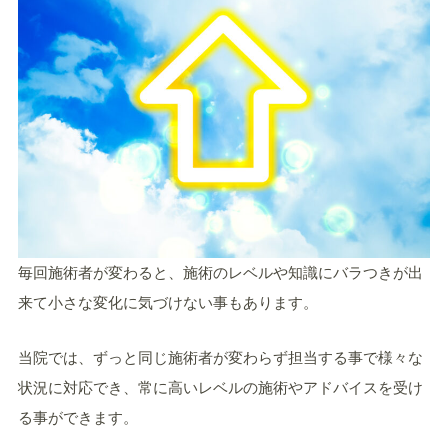
毎回施術者が変わると、施術のレベルや知識にバラつきが出
来て小さな変化に気づけない事もあります。
当院では、ずっと同じ施術者が変わらず担当する事で様々な
状況に対応でき、常に高いレベルの施術やアドバイスを受け
る事ができます。