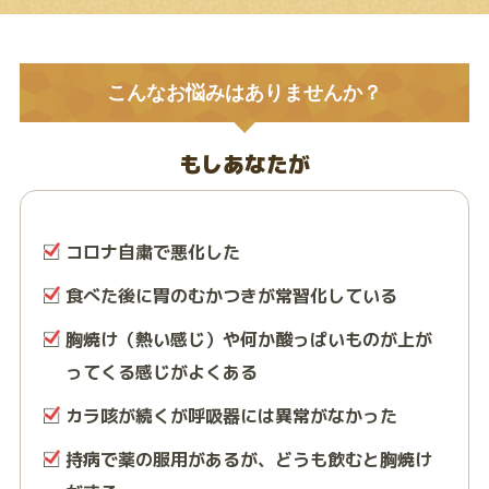
こんなお悩みはありませんか？
もしあなたが
コロナ自粛で悪化した
食べた後に胃のむかつきが常習化している
胸焼け（熱い感じ）や何か酸っぱいものが上が
ってくる感じがよくある
カラ咳が続くが呼吸器には異常がなかった
持病で薬の服用があるが、どうも飲むと胸焼け