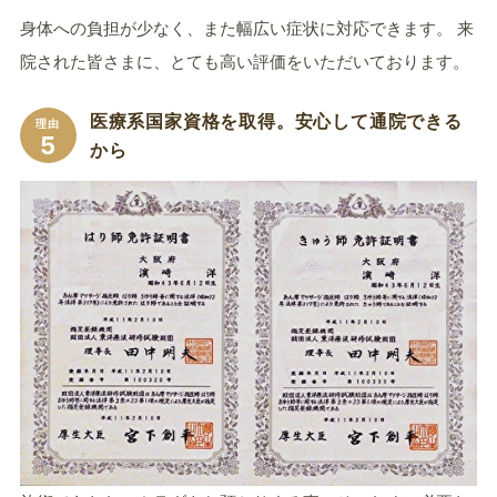
身体への負担が少なく、また幅広い症状に対応できます。 来
院された皆さまに、とても高い評価をいただいております。
医療系国家資格を取得。安心して通院できる
理由
5
から