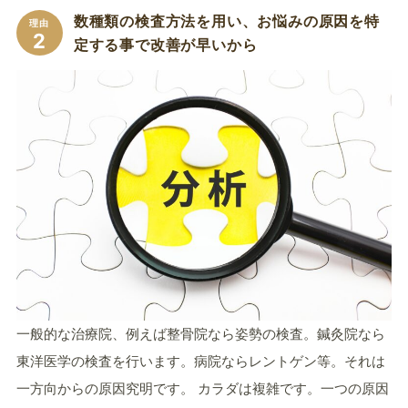
数種類の検査方法を用い、お悩みの原因を特
理由
2
定する事で改善が早いから
一般的な治療院、例えば整骨院なら姿勢の検査。鍼灸院なら
東洋医学の検査を行います。病院ならレントゲン等。それは
一方向からの原因究明です。 カラダは複雑です。一つの原因