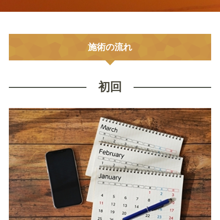
施術の流れ
初回