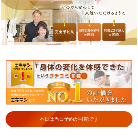
本日は当日予約が可能です