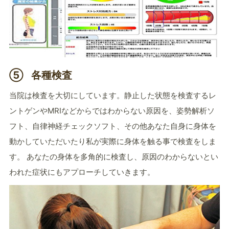
⑤
各種検査
当院は検査を大切にしています。静止した状態を検査するレ
ントゲンやMRIなどからではわからない原因を、姿勢解析ソ
フト、自律神経チェックソフト、その他あなた自身に身体を
動かしていただいたり私が実際に身体を触る事で検査をしま
す。 あなたの身体を多角的に検査し、原因のわからないとい
われた症状にもアプローチしていきます。