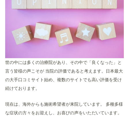
世の中には多くの治療院があり、その中で「良くなった」と
言う皆様の声こそが 当院の評価であると考えます。日本最大
の大手口コミサイト始め、複数のサイトでも高い評価を受け
続けております。
現在は、海外からも施術希望者が来院しています。 多種多様
な症状の方々をお迎えし、お喜びの声をいただいています。