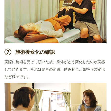
⑦
施術後変化の確認
実際に施術を受けて頂いた後、身体がどう変化したのか実感
して頂きます。それは動きの範囲、痛み具合、気持ちの変化
など様々です。