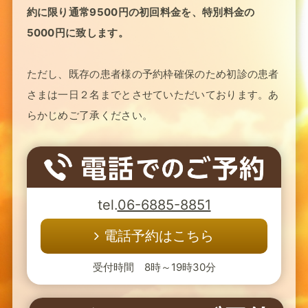
約に限り通常9500円の初回料金を、特別料金の
5000円に致します。
ただし、既存の患者様の予約枠確保のため初診の患者
さまは一日２名までとさせていただいております。あ
らかじめご了承ください。
tel.
06-6885-8851
電話予約はこちら
受付時間 8時～19時30分