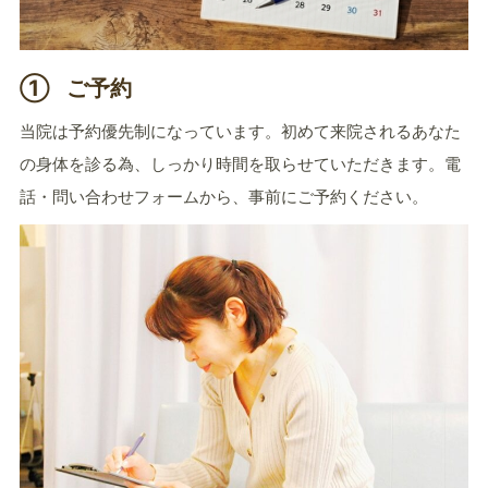
①
ご予約
当院は予約優先制になっています。初めて来院されるあなた
の身体を診る為、しっかり時間を取らせていただきます。電
話・問い合わせフォームから、事前にご予約ください。