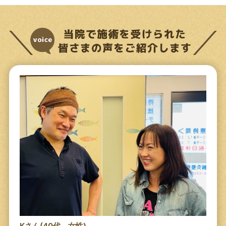
Kさん(40代 女性)