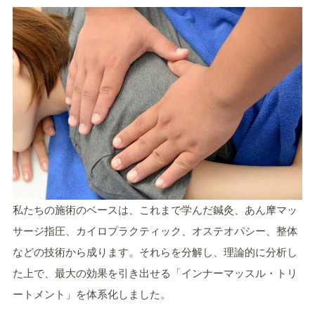
私たちの施術のベースは、これまで学んだ鍼灸、あん摩マッ
サージ指圧、カイロプラクティック、オステオパシー、整体
などの技術から成ります。それらを分解し、理論的に分析し
た上で、最大の効果を引き出せる「インナーマッスル・トリ
ートメント」を体系化しました。