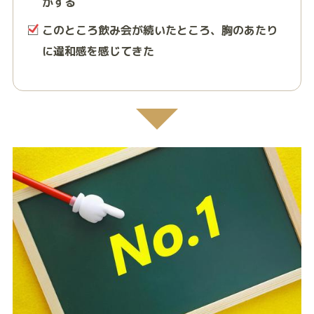
がする
このところ飲み会が続いたところ、胸のあたり
に違和感を感じてきた