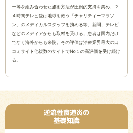
ー等を組み合わせた施術方法が圧倒的支持を集め、２
４時間テレビ愛は地球を救う「チャリティーマラソ
ン」のメディカルスタッフを務める等、新聞、テレビ
などのメディアからも取材を受ける。患者は国内だけ
でなく海外からも来院。その評価は治療業界最大の口
コミサイト他複数のサイトでNo１の高評価を受け続け
る。
逆流性食道炎の
基礎知識