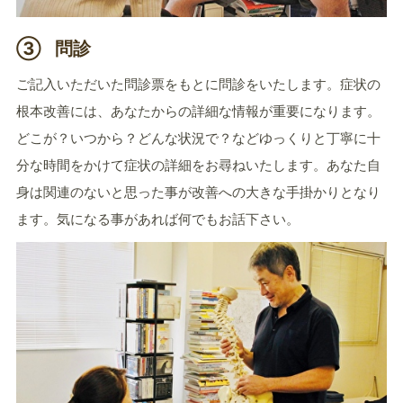
③
問診
ご記入いただいた問診票をもとに問診をいたします。症状の
根本改善には、あなたからの詳細な情報が重要になります。
どこが？いつから？どんな状況で？などゆっくりと丁寧に十
分な時間をかけて症状の詳細をお尋ねいたします。あなた自
身は関連のないと思った事が改善への大きな手掛かりとなり
ます。気になる事があれば何でもお話下さい。