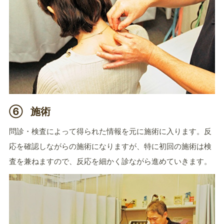
⑥
施術
問診・検査によって得られた情報を元に施術に入ります。反
応を確認しながらの施術になりますが、特に初回の施術は検
査を兼ねますので、反応を細かく診ながら進めていきます。